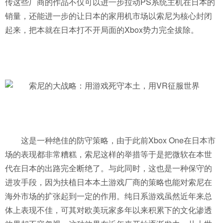
传这些厂商的作品不仅可以进一步拉动PS系统主机在日本的
销量，还能进一步的让日本的家用机市场以索尼为核心封闭
起来，把本就在日本打不开局面的Xbox势力完全拔除。
这是一种绝佳的防守策略，由于此前Xbox One在日本市
场的表现都非常糟糕，索尼这样的举措等于是把微软在本世
代在日本的出路完全断绝了。与此同时，这也是一种保守的
进攻手段，因为扶植日本本土游戏厂商的策略也能对索尼在
海外市场的扩张起到一定的作用。纯日系游戏虽然近年来总
体上表现不佳，可其对欧美玩家多年以来积累下的文化渗透