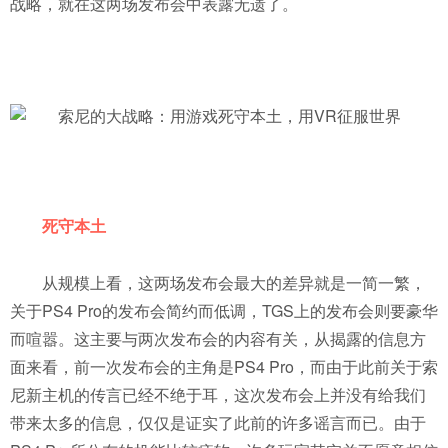
乐门户
战略，就在这两场发布会中表露无遗了。
死守本土
从规模上看，这两场发布会最大的差异就是一简一繁，
关于PS4 Pro的发布会简约而低调，TGS上的发布会则要豪华
而喧嚣。这主要与两次发布会的内容有关，从揭露的信息方
面来看，前一次发布会的主角是PS4 Pro，而由于此前关于索
尼新主机的传言已经不绝于耳，这次发布会上并没有给我们
带来太多的信息，仅仅是证实了此前的许多谣言而已。由于