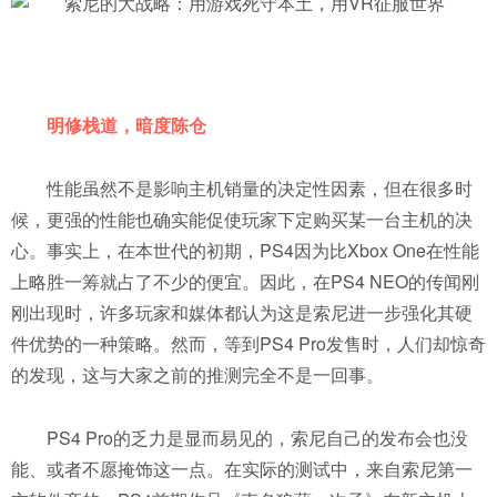
明修栈道，暗度陈仓
性能虽然不是影响主机销量的决定性因素，但在很多时
候，更强的性能也确实能促使玩家下定购买某一台主机的决
心。事实上，在本世代的初期，PS4因为比Xbox One在性能
上略胜一筹就占了不少的便宜。因此，在PS4 NEO的传闻刚
刚出现时，许多玩家和媒体都认为这是索尼进一步强化其硬
件优势的一种策略。然而，等到PS4 Pro发售时，人们却惊奇
的发现，这与大家之前的推测完全不是一回事。
PS4 Pro的乏力是显而易见的，索尼自己的发布会也没
能、或者不愿掩饰这一点。在实际的测试中，来自索尼第一