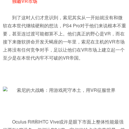
独霸VR市场
到了这时人们才意识到，索尼其实从一开始就没有和微
软在本世代继续硬刚的想法，PS4 Pro对于他们来说根本不重
要，甚至连过渡可能都算不上。他们真正的野心是VR，而在
接下来微软拼命开发天蝎座的一年里，索尼在主机的VR市场
上将没有任何竞争对手，足以让他们在VR市场上建立起一个
至少是在本世代内牢不可破的VR帝国。
Oculus Rift和HTC Vive或许是眼下市面上整体性能最强