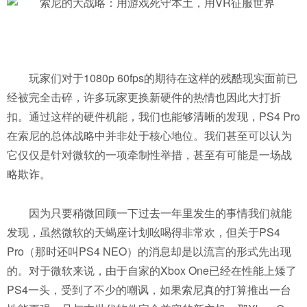
玩家们对于1080p 60fps的期待在这样的残酷现实面前已
经被完全击碎，许多玩家更换新硬件的热情也因此大打折
扣。通过这样的硬件机能，我们也能够清晰的发现，PS4 Pro
在索尼的总体战略中并非处于核心地位。我们甚至可以认为
它仅仅是针对微软的一项牵制性举措，甚至有可能是一场战
略欺诈。
因为只要稍微回顾一下过去一年里发生的事情我们就能
发现，虽然微软的天蝎座计划吆喝得非常欢，但关于PS4
Pro（那时还叫PS4 NEO）的消息却是以流言的形式先出现
的。对于微软来说，由于自家的Xbox One已经在性能上矮了
PS4一头，受到了不少的嘲讽，如果索尼真的打算推出一台