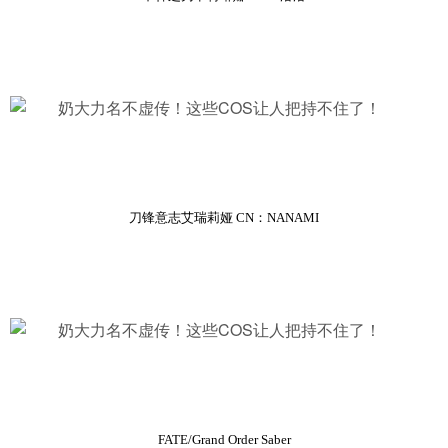
刀锋意志艾瑞莉娅 CN：NANAMI
FATE/Grand Order Saber