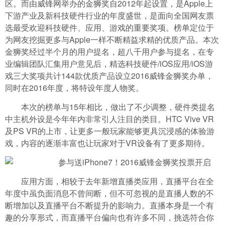
乐门户
区。而由威锋网举办的金狮奖自2012年起设置，是Apple上
下游产业及新科技硬件行业的年度盛世，是面向全国网友票
选最受欢迎科技硬件、应用、游戏的重要奖项。榜单定位于
为网友挖掘更多与Apple一样不断精益求精的优质产品。本次
金狮奖经过半个月的用户提名，超八千用户参与提名，在专
业编辑团队汇集用户意见后，精选科技硬件/iOS应用/iOS游
戏三大奖项共计144款优质产品设立2016威锋金狮奖办单，
同时在2016年度，将特设年度人物奖。
本次的榜单与15年相比，做出了不少调整，硬件类提名
中主机外设是今年年内非常引人注目的类目。HTC Vive VR
及PS VR的上市，让更多一般玩家能够更具沉浸感的体验游
戏，内容的逐渐丰富也让玩家对于VR设备有了更多期待。
应用方面，相较于去年新增直播类应用，直播平台在全
年度中虽负面消息不曾间断，但不可忽视的是直播人数的不
断增加以及直播平台不断提升的影响力。直播本身是一个有
趣的分享形式，而直播平台偏向也有许多不同，挑选符合你