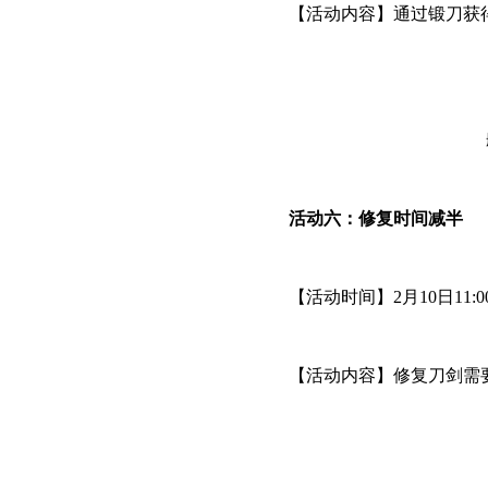
【活动内容】通过锻刀获得
活动六：修复时间减半
【活动时间】2月10日11:00
【活动内容】修复刀剑需