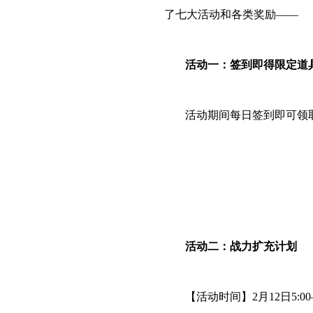
了七大活动和各类奖励——
活动一：签到即得限定道
乐门户
活动期间每日签到即可领
活动二：战力扩充计划
【活动时间】2月12日5:00—