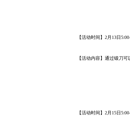
【活动时间】2月13日5:00—
【活动内容】通过锻刀可以
【活动时间】2月15日5:00—