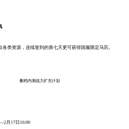
具
取各类资源，连续签到的第七天更可获得国服限定马匹。
删档内测战力扩充计划
2月17日16:00