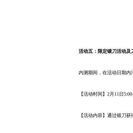
活动五：限定锻刀活动及
内测期间，在活动日期内
【活动时间】2月11日5:00—
【活动内容】通过锻刀获得