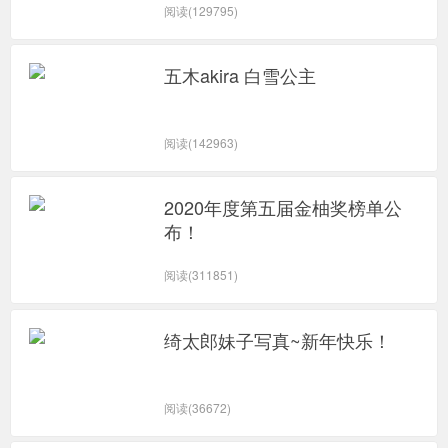
阅读(129795)
五木akira 白雪公主
阅读(142963)
2020年度第五届金柚奖榜单公
布！
阅读(311851)
绮太郎妹子写真~新年快乐！
阅读(36672)