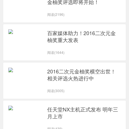
金柚奖评选即将开始！
阅读(2196)
百家媒体助力！2016二次元金
柚奖重大发表
阅读(1644)
2016二次元金柚奖横空出世！
相关评选火热进行中
阅读(3005)
任天堂NX主机正式发布 明年三
月上市
阅读(439)