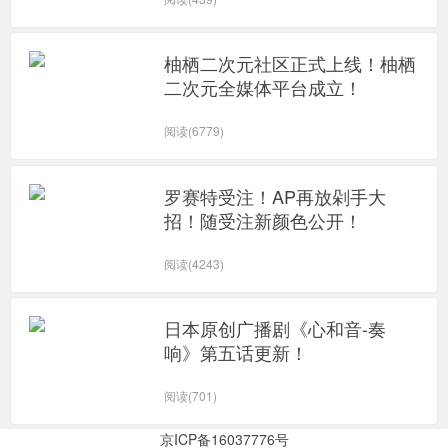
柚栖二次元社区正式上线！柚栖
二次元全媒体平台成立！
阅读(6779)
罗赛特受注！AP再放剁手大
招！随受注新颜色公开！
阅读(4243)
日本原创广播剧《心和音-奏
响》第五话更新！
阅读(701)
京ICP备16037776号