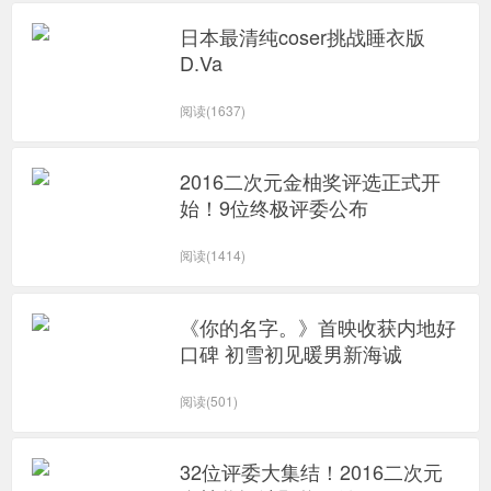
日本最清纯coser挑战睡衣版
D.Va
阅读(1637)
2016二次元金柚奖评选正式开
始！9位终极评委公布
阅读(1414)
《你的名字。》首映收获内地好
口碑 初雪初见暖男新海诚
阅读(501)
32位评委大集结！2016二次元